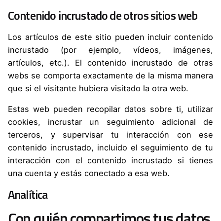
Contenido incrustado de otros sitios web
Los artículos de este sitio pueden incluir contenido
incrustado (por ejemplo, vídeos, imágenes,
artículos, etc.). El contenido incrustado de otras
webs se comporta exactamente de la misma manera
que si el visitante hubiera visitado la otra web.
Estas web pueden recopilar datos sobre ti, utilizar
cookies, incrustar un seguimiento adicional de
terceros, y supervisar tu interacción con ese
contenido incrustado, incluido el seguimiento de tu
interacción con el contenido incrustado si tienes
una cuenta y estás conectado a esa web.
Analítica
Con quién compartimos tus datos