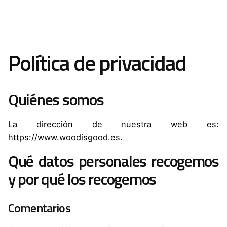
Política de privacidad
Quiénes somos
La dirección de nuestra web es:
https://www.woodisgood.es.
Qué datos personales recogemos
y por qué los recogemos
Comentarios