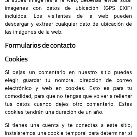
imágenes con datos de ubicación (GPS EXIF)
incluidos. Los visitantes de la web pueden
descargar y extraer cualquier dato de ubicación de
las imágenes de la web.
Formularios de contacto
Cookies
Si dejas un comentario en nuestro sitio puedes
elegir guardar tu nombre, dirección de correo
electrónico y web en cookies. Esto es para tu
comodidad, para que no tengas que volver a rellenar
tus datos cuando dejes otro comentario. Estas
cookies tendrán una duración de un año.
Si tienes una cuenta y te conectas a este sitio,
instalaremos una cookie temporal para determinar si