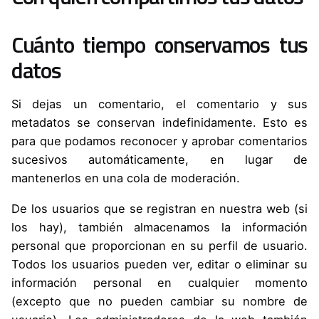
Cuánto tiempo conservamos tus
datos
Si dejas un comentario, el comentario y sus
metadatos se conservan indefinidamente. Esto es
para que podamos reconocer y aprobar comentarios
sucesivos automáticamente, en lugar de
mantenerlos en una cola de moderación.
De los usuarios que se registran en nuestra web (si
los hay), también almacenamos la información
personal que proporcionan en su perfil de usuario.
Todos los usuarios pueden ver, editar o eliminar su
información personal en cualquier momento
(excepto que no pueden cambiar su nombre de