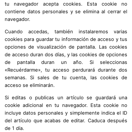
tu navegador acepta cookies. Esta cookie no
contiene datos personales y se elimina al cerrar el
navegador.
Cuando accedas, también instalaremos varias
cookies para guardar tu información de acceso y tus
opciones de visualización de pantalla. Las cookies
de acceso duran dos días, y las cookies de opciones
de pantalla duran un año. Si seleccionas
«Recuérdarme», tu acceso perdurará durante dos
semanas. Si sales de tu cuenta, las cookies de
acceso se eliminarán.
Si editas o publicas un artículo se guardará una
cookie adicional en tu navegador. Esta cookie no
incluye datos personales y simplemente indica el ID
del artículo que acabas de editar. Caduca después
de 1 día.