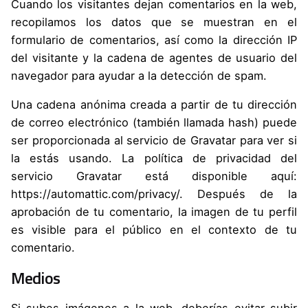
Cuando los visitantes dejan comentarios en la web,
recopilamos los datos que se muestran en el
formulario de comentarios, así como la dirección IP
del visitante y la cadena de agentes de usuario del
navegador para ayudar a la detección de spam.
Una cadena anónima creada a partir de tu dirección
de correo electrónico (también llamada hash) puede
ser proporcionada al servicio de Gravatar para ver si
la estás usando. La política de privacidad del
servicio Gravatar está disponible aquí:
https://automattic.com/privacy/. Después de la
aprobación de tu comentario, la imagen de tu perfil
es visible para el público en el contexto de tu
comentario.
Medios
Si subes imágenes a la web, deberías evitar subir