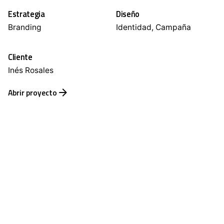
Estrategia
Diseño
Branding
Identidad, Campaña
Cliente
Inés Rosales
Abrir proyecto