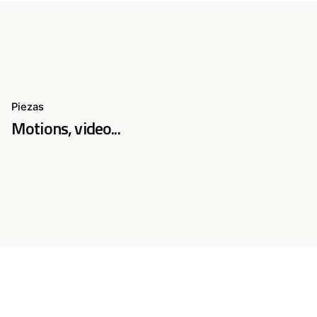
Piezas
Motions, video...