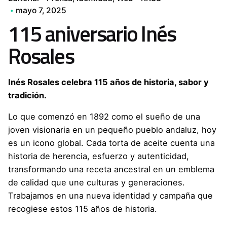
mayo 7, 2025
115 aniversario Inés
Rosales
Inés Rosales celebra 115 años de historia, sabor y
tradición.
Lo que comenzó en 1892 como el sueño de una
joven visionaria en un pequeño pueblo andaluz, hoy
es un icono global. Cada torta de aceite cuenta una
historia de herencia, esfuerzo y autenticidad,
transformando una receta ancestral en un emblema
de calidad que une culturas y generaciones.
Trabajamos en una nueva identidad y campaña que
recogiese estos 115 años de historia.