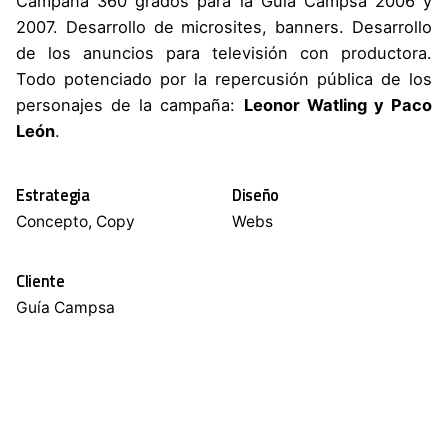
Campaña 360 grados para la Guía Campsa 2006 y
2007. Desarrollo de microsites, banners. Desarrollo
de los anuncios para televisión con productora.
Todo potenciado por la repercusión pública de los
personajes de la campaña:
Leonor Watling y Paco
León
.
Estrategia
Diseño
Concepto, Copy
Webs
Cliente
Guía Campsa