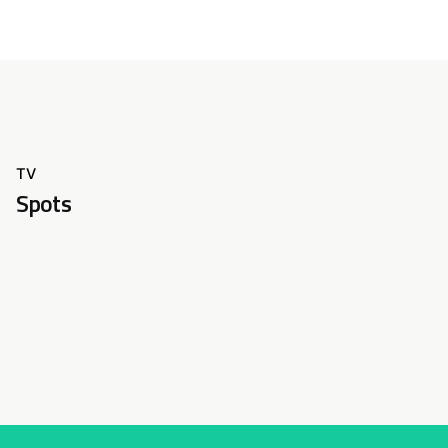
TV
Spots