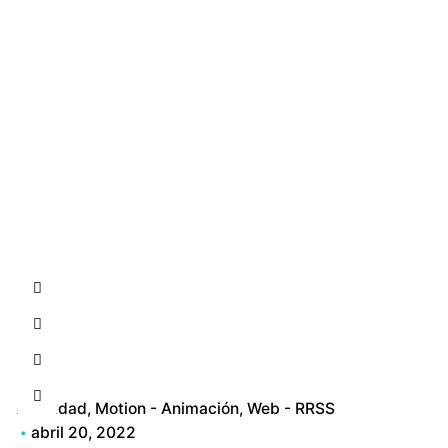
Contacto
Identidad
Motion - Animación
Web - RRSS
abril 20, 2022