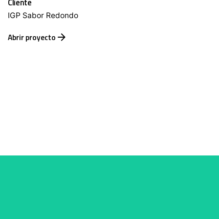
Cliente
IGP Sabor Redondo
Abrir proyecto