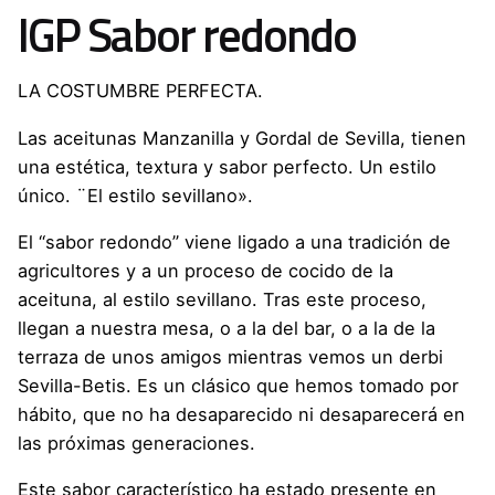
IGP Sabor redondo
LA COSTUMBRE PERFECTA.
Las aceitunas Manzanilla y Gordal de Sevilla, tienen
una estética, textura y sabor perfecto. Un estilo
único. ¨El estilo sevillano».
El “sabor redondo” viene ligado a una tradición de
agricultores y a un proceso de cocido de la
aceituna, al estilo sevillano. Tras este proceso,
llegan a nuestra mesa, o a la del bar, o a la de la
terraza de unos amigos mientras vemos un derbi
Sevilla-Betis. Es un clásico que hemos tomado por
hábito, que no ha desaparecido ni desaparecerá en
las próximas generaciones.
Este sabor característico ha estado presente en