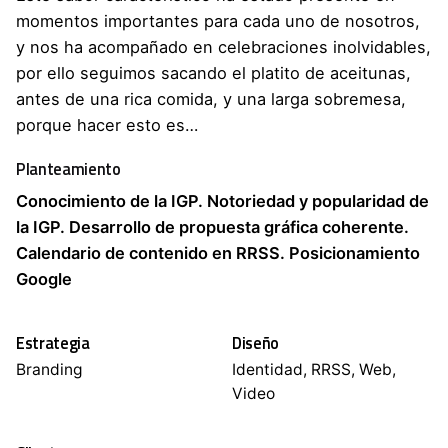
momentos importantes para cada uno de nosotros,
y nos ha acompañado en celebraciones inolvidables,
por ello seguimos sacando el platito de aceitunas,
antes de una rica comida, y una larga sobremesa,
porque hacer esto es…
Planteamiento
Conocimiento de la IGP. Notoriedad y popularidad de
la IGP. Desarrollo de propuesta gráfica coherente.
Calendario de contenido en RRSS. Posicionamiento
Google
Estrategia
Diseño
Branding
Identidad, RRSS, Web,
Video