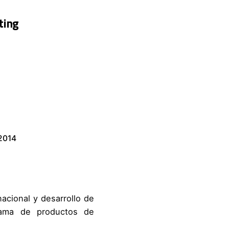
 2014
acional y desarrollo de
gama de productos de