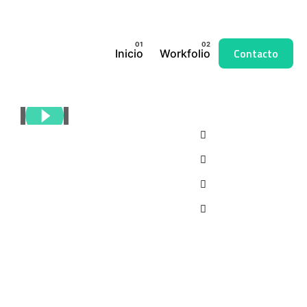
Contacto
Inicio
Workfolio