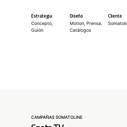
Estrategia
Diseño
Cliente
Concepto,
Motion, Prensa,
Somatoli
Guión
Catálogos
CAMPAÑAS SOMATOLINE