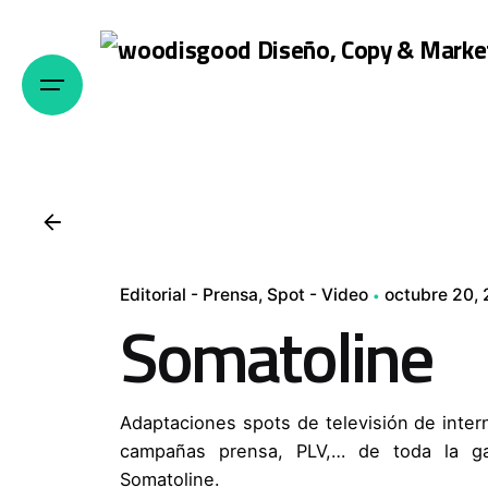
Editorial - Prensa
Spot - Video
octubre 20,
Somatoline
Adaptaciones spots de televisión de intern
campañas prensa, PLV,… de toda la 
Somatoline.