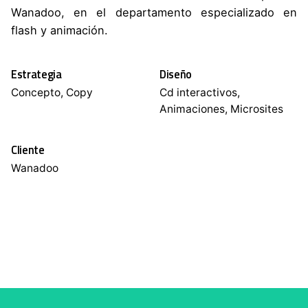
Wanadoo, en el departamento especializado en
flash y animación.
Estrategia
Diseño
Concepto, Copy
Cd interactivos,
Animaciones, Microsites
Cliente
Wanadoo