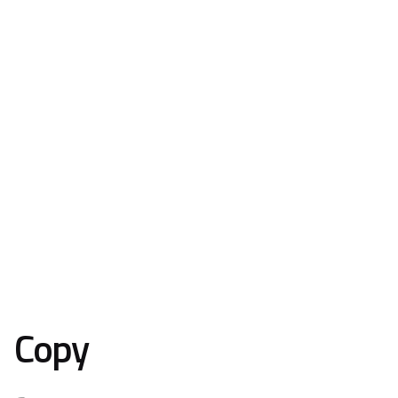
Contacto
Copy