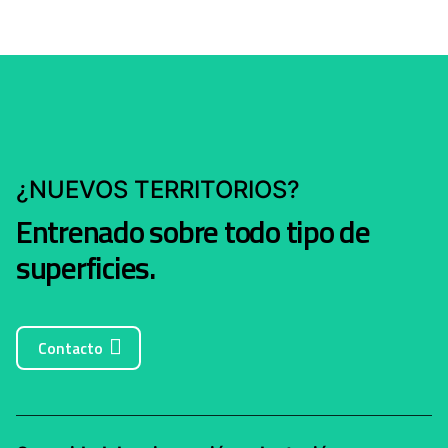
¿NUEVOS TERRITORIOS?
Entrenado sobre todo tipo de
superficies.
Contacto