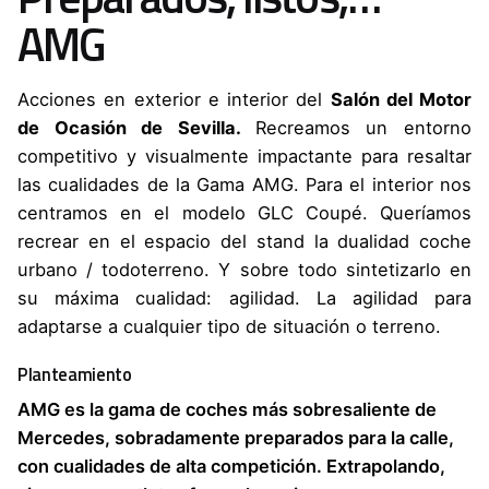
AMG
Acciones en exterior e interior del
Salón del Motor
de Ocasión de Sevilla.
Recreamos un entorno
competitivo y visualmente impactante para resaltar
las cualidades de la Gama AMG. Para el interior nos
centramos en el modelo GLC Coupé. Queríamos
recrear en el espacio del stand la dualidad coche
urbano / todoterreno. Y sobre todo sintetizarlo en
su máxima cualidad: agilidad. La agilidad para
adaptarse a cualquier tipo de situación o terreno.
Planteamiento
AMG es la gama de coches más sobresaliente de
Mercedes, sobradamente preparados para la calle,
con cualidades de alta competición. Extrapolando,