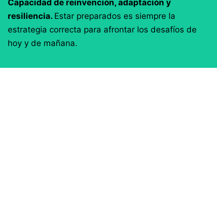
Capacidad de reinvención, adaptación y
resiliencia.
Estar preparados es siempre la
estrategia correcta para afrontar los desafíos de
hoy y de mañana.
Siguiente
BELLEHARI