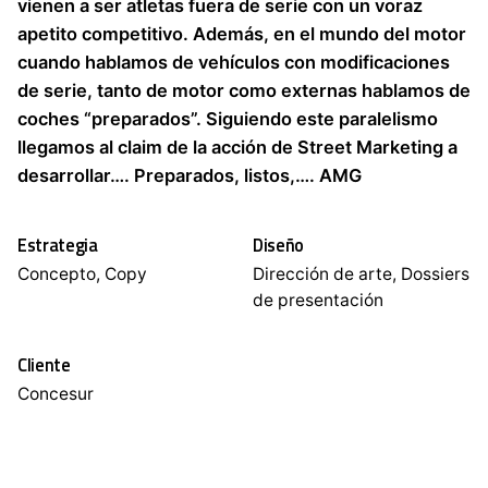
vienen a ser atletas fuera de serie con un voraz
apetito competitivo. Además, en el mundo del motor
cuando hablamos de vehículos con modificaciones
de serie, tanto de motor como externas hablamos de
coches “preparados”. Siguiendo este paralelismo
llegamos al claim de la acción de Street Marketing a
desarrollar…. Preparados, listos,…. AMG
Estrategia
Diseño
Concepto, Copy
Dirección de arte, Dossiers
de presentación
Cliente
Concesur